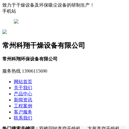
致力于干燥设备及环保吸尘设备的研制生产！
手机站
常州科翔干燥设备有限公司
常州科翔环保设备有限公司
服务热线
13906115690
网站首页
关于我们
产品中心
新闻资讯
工程案例
客户服务
联系我们
热门搜索关键词：
双锥回转真空干燥机 、 方形真空干燥机 、