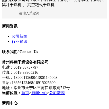
桨叶干燥机 、 真空耙式干燥机
新闻资讯
公司新闻
行业资讯
联系我们
/ Contact Us
常州科翔干燥设备有限公司
电话：0519-88737797
传真：0519-88965216
手机：13906115690/13861145063
售后: 13656122468/18915025690
地址：常州市天宁区三河口镇东姚712号
当前位置：
首页
>
新闻中心
>
公司新闻
新闻中心